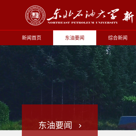
新闻首页
东油要闻
综合新闻
东油要闻