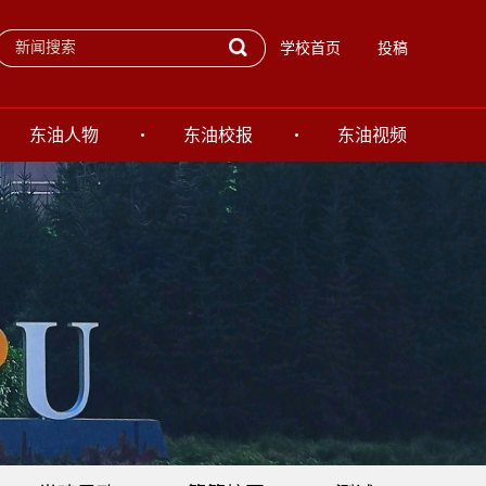
学校首页
投稿
东油人物
东油校报
东油视频