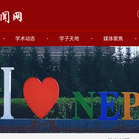
学术动态
学子天地
媒体聚焦