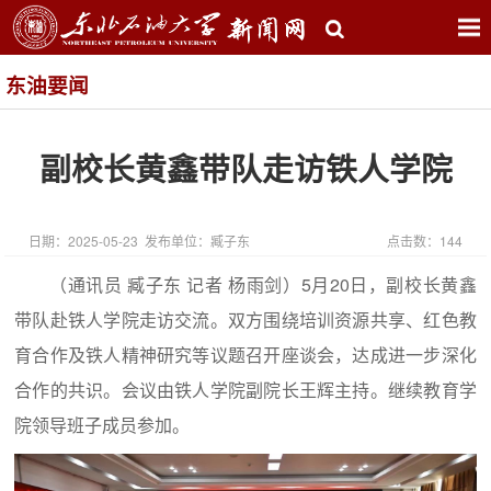
东油要闻
副校长黄鑫带队走访铁人学院
日期：2025-05-23 发布单位：臧子东
点击数：
144
（通讯员 臧子东 记者 杨雨剑）5月20日，副校长黄鑫
带队赴铁人学院走访交流。双方围绕培训资源共享、红色教
育合作及铁人精神研究等议题召开座谈会，达成进一步深化
合作的共识。会议由铁人学院副院长王辉主持。继续教育学
院领导班子成员参加。