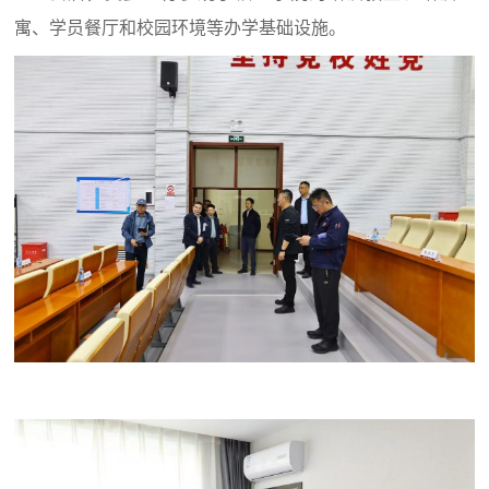
寓、学员餐厅和校园环境等办学基础设施。