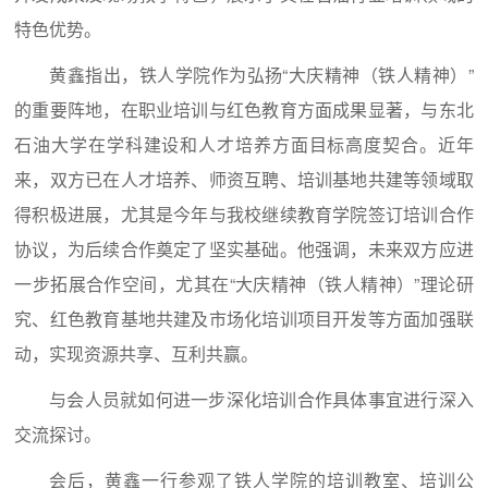
特色优势。
黄鑫指出，铁人学院作为弘扬“大庆精神（铁人精神）”
的重要阵地，在职业培训与红色教育方面成果显著，与东北
石油大学在学科建设和人才培养方面目标高度契合。近年
来，双方已在人才培养、师资互聘、培训基地共建等领域取
得积极进展，尤其是今年与我校继续教育学院签订培训合作
协议，为后续合作奠定了坚实基础。他强调，未来双方应进
一步拓展合作空间，尤其在“大庆精神（铁人精神）”理论研
究、红色教育基地共建及市场化培训项目开发等方面加强联
动，实现资源共享、互利共赢。
与会人员就如何进一步深化培训合作具体事宜进行深入
交流探讨。
会后，黄鑫一行参观了铁人学院的培训教室、培训公