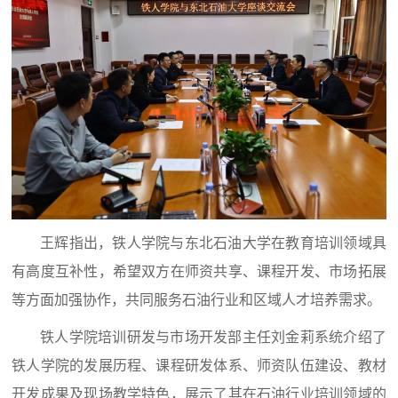
王辉指出，铁人学院与东北石油大学在教育培训领域具
有高度互补性，希望双方在师资共享、课程开发、市场拓展
等方面加强协作，共同服务石油行业和区域人才培养需求。
铁人学院培训研发与市场开发部主任刘金莉系统介绍了
铁人学院的发展历程、课程研发体系、师资队伍建设、教材
开发成果及现场教学特色，展示了其在石油行业培训领域的