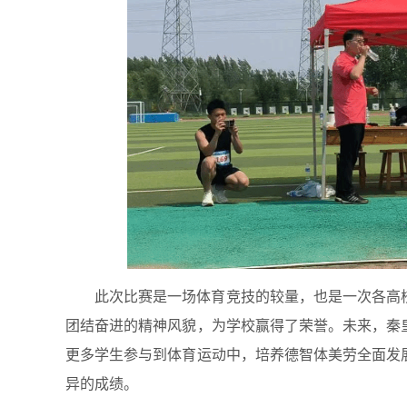
此次比赛是一场体育竞技的较量，也是一次各高
团结奋进的精神风貌，为学校赢得了荣誉。未来，秦
更多学生参与到体育运动中，培养德智体美劳全面发
异的成绩。