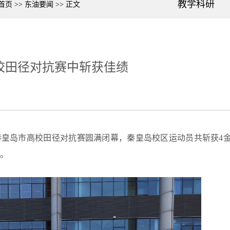
教学科研
首页
>>
东油要闻
>>
正文
校田径对抗赛中斩获佳绩
届秦皇岛市高校田径对抗赛圆满闭幕，秦皇岛校区运动员共斩获4金
绩。