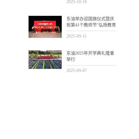
2025-10-16
东油举办迎国旗仪式暨庆
祝第41个教师节“弘扬教育
家精神和劳模精神劳动精
2025-09-11
神工匠精神”主题活动
东油2025年开学典礼隆重
举行
2025-09-07