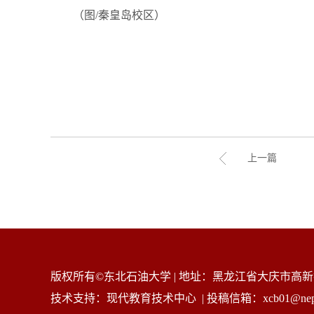
（图/秦皇岛校区）
上一篇
版权所有©东北石油大学 | 地址：黑龙江省大庆市高新技术产业
技术支持：现代教育技术中心 | 投稿信箱：xcb01@nepu.