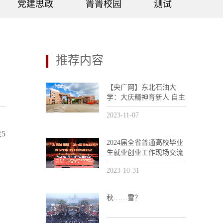
党建思政
箐箐校园
测试
推荐内容
【央广网】东北石油大
学：大庆精神育新人 自主
创新助发展
2023-11-07
5
2024届全省普通高校毕业
生就业创业工作现场交流
活动暨“大庆油田杯”第11
2023-10-31
届黑龙江省大学生职业规
划大赛培训会议在我校召
开
秋……雪？