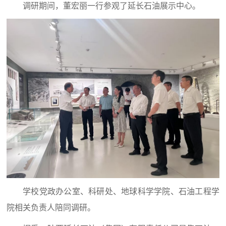
调研期间，董宏丽一行参观了延长石油展示中心。
学校党政办公室、科研处、地球科学学院、石油工程学
院相关负责人陪同调研。