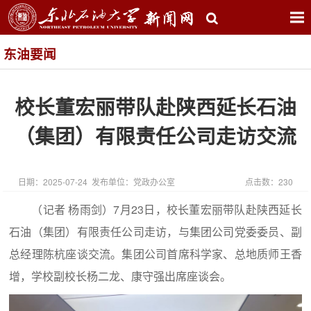
东油要闻
校长董宏丽带队赴陕西延长石油
（集团）有限责任公司走访交流
日期：2025-07-24 发布单位：党政办公室
点击数：
230
（记者 杨雨剑）7月23日，校长董宏丽带队赴陕西延长
石油（集团）有限责任公司走访，与集团公司党委委员、副
总经理陈杭座谈交流。集团公司首席科学家、总地质师王香
增，学校副校长杨二龙、康守强出席座谈会。