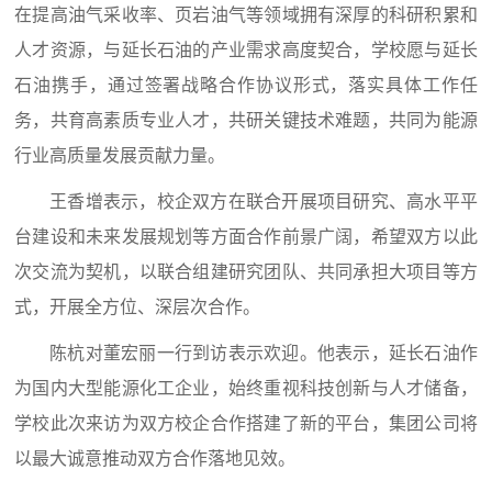
在提高油气采收率、页岩油气等领域拥有深厚的科研积累和
人才资源，与延长石油的产业需求高度契合，学校愿与延长
石油携手，通过签署战略合作协议形式，落实具体工作任
务，共育高素质专业人才，共研关键技术难题，共同为能源
行业高质量发展贡献力量。
王香增表示，校企双方在联合开展项目研究、高水平平
台建设和未来发展规划等方面合作前景广阔，希望双方以此
次交流为契机，以联合组建研究团队、共同承担大项目等方
式，开展全方位、深层次合作。
陈杭对董宏丽一行到访表示欢迎。他表示，延长石油作
为国内大型能源化工企业，始终重视科技创新与人才储备，
学校此次来访为双方校企合作搭建了新的平台，集团公司将
以最大诚意推动双方合作落地见效。