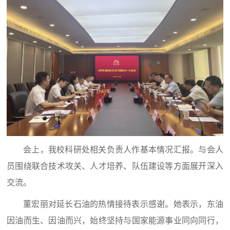
会上，我校科研处相关负责人作基本情况汇报。与会人
员围绕联合技术攻关、人才培养、队伍建设等方面展开深入
交流。
董宏丽对延长石油的热情接待表示感谢。她表示，东油
因油而生、因油而兴，始终坚持与国家能源事业同向同行，