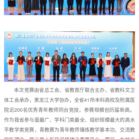
本次竞赛由省总工会、省教育厅联合主办，省教科文卫
体工会承办，黑龙江大学协办，全省41所本科高校及附属医
院近200名优秀青年教师同台竞技，参赛规模创历届新高。
作为我省参与面最广、学科门类最全、组织规模最大的高水
平教学类竞赛，青教赛为青年教师锤炼教学基本功、交流教