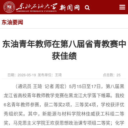
东油要闻
东油青年教师在第八届省青教赛中
获佳绩
日期：2026-05-19 发布单位：王琦
点击数：
25
（通讯员 王琦 记者 周宏）5月15日至17日，第八届黑
龙江省高校青年教师教学竞赛在黑龙江大学落下帷幕。我校
6名青年教师参赛，获二等奖2项，三等奖4项，学校获评优
秀组织奖。其中，新能源与材料学院林佳威获工科组二等
奖，马克思主义学院王欢获思想政治课专项组二等奖；化学