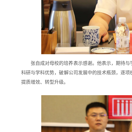
张自成对母校的培养表示感谢。他表示，期待与
科研与学科优势，破解公司发展中的技术瓶颈，逐项
提质增效、转型升级。