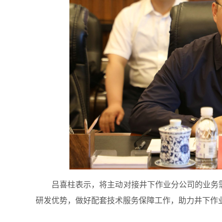
吕喜柱表示，将主动对接井下作业分公司的业务
研发优势，做好配套技术服务保障工作，助力井下作