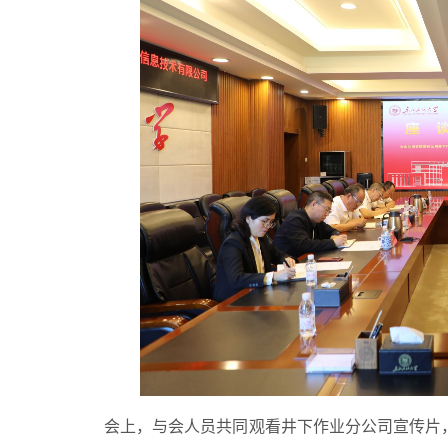
会上，与会人员共同观看井下作业分公司宣传片