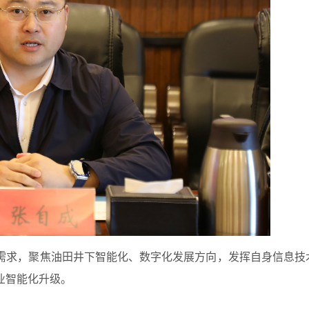
需求，聚焦油田井下智能化、数字化发展方向，发挥自身信息技
业智能化升级。