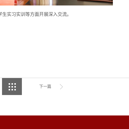
学生实习实训等方面开展深入交流。
下一篇