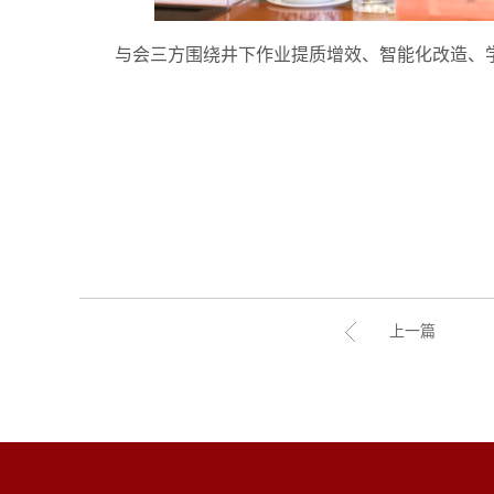
与会三方围绕井下作业提质增效、智能化改造、
上一篇