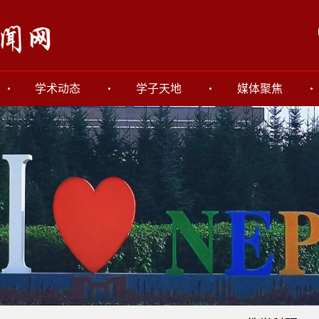
学术动态
学子天地
媒体聚焦