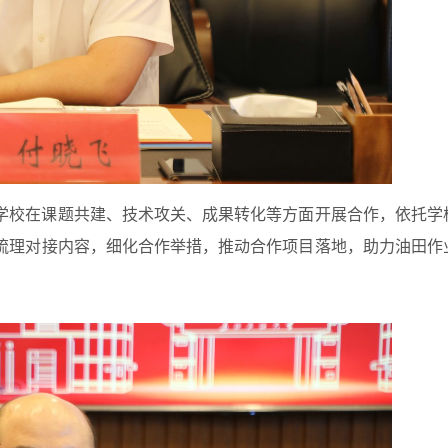
学校在课题共建、技术攻关、成果转化等方面开展合作，依托学
梳理对接内容，细化合作举措，推动合作项目落地，助力油田作