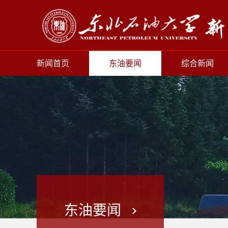
新闻首页
东油要闻
综合新闻
东油要闻