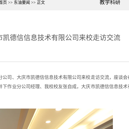
教学科研
首页
>>
东油要闻
>>
正文
市凯德信信息技术有限公司来校走访交流
作业分公司、大庆市凯德信信息技术有限公司来校走访交流，座谈会
井下作业分公司经理、我校校友张自成，大庆市凯德信信息技术