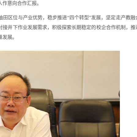
人作意向合作汇报。
油田区位与产业优势，稳步推进“四个转型”发展，坚定走产教融
对接井下作业发展需求，积极探索长期稳定的校企合作机制，推
量发展。