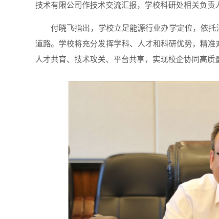
技术有限公司作技术交流汇报，学校科研处相关负责
付晓飞指出，学校立足能源行业办学定位，依托
道路。学校将充分发挥学科、人才和科研优势，精准
人才共育、技术攻关、平台共享，实现校企协同高质