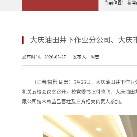
当前位置：
新闻
大庆油田井下作业分公司、大庆
发布时间：2026-05-27
发布人：周宏
（记者/摄影 周宏）5月26日，大庆油田井下
机关五楼会议室召开。校党委书记付晓飞，大庆油田
限公司技术总监吕喜柱及三方相关负责人参加。