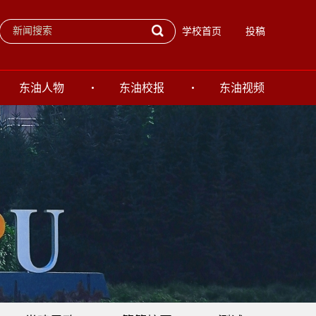
学校首页
投稿
东油人物
东油校报
东油视频