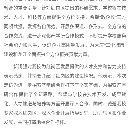
融合的重要引擎，针对红岗区提出的科研需求，学校将在技
术、人才、科技等方面提供全方位支持，希望“政企校”三方
同频共振，发挥各自优势，开展多渠道、多形式、全方位的
合作交流，进一步深化产学研合作模式，不断提升学校服务
社会能力和水平，促进企业高质量发展，为大庆“三个城市”
建设和龙江全面振兴全方位振兴贡献力量。
郭铜强对我校为红岗区发展提供的人才支撑和智力支持
表示感谢，并简要介绍了红岗区的建设情况。他表示，本次
走访为进一步探索产学研合作打下了坚实基础，为探索产学
研合作提供了全新思路，希望与学校在技术开发、成果转
化、人才输送与培养等方面开展深入合作。同时，诚邀我校
专家深入红岗区、深入企业开展指导研究，助力辖区和企业
发展，共同打造地校合作标杆。