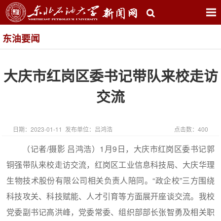
东油要闻
大庆市红岗区委书记带队来校走访
交流
日期：2023-01-11 发布单位：吕鸿浩
点击数：
400
（记者/摄影 吕鸿浩）1月9日，大庆市红岗区委书记郭
铜强带队来校走访交流，红岗区工业信息科技局、大庆华理
生物技术股份有限公司相关负责人陪同。“政企校”三方围绕
科技攻关、科技赋能、人才引育等方面展开座谈交流。我校
党委副书记高洪峰，党委常委、组织部部长张智勇及相关职