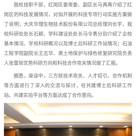
我校挂职干部，红岗区委常委、副区长马苒苒介绍了红
岗区的科技发展情况，对拟开展的科技专项行动实施方案做
了说明；大庆华理生物技术股份有限公司总经理刘长宇，我
校科研处处长石颖、学科建设处处长马令勇分别介绍了企校
基本情况、学校科研概况以及博士后科研工作站情况；石油
工程学院副院长王志华、黑土地保护与绿色修复研究院负责
人张雷就优势科研方向和科技合作攻关情况做了汇报。
据悉，座谈中，三方就技术攻关、人才招引、合作机制
等方面进行了深入的交流与探讨，在共建博士后科研工作
站、共建实验平台等方面达成了合作意向。