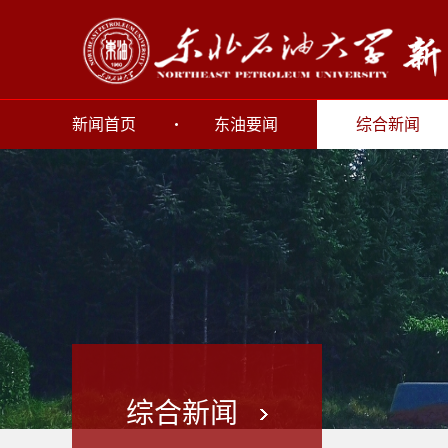
新闻首页
东油要闻
综合新闻
综合新闻