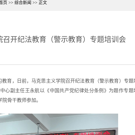
首页
>>
综合新闻
>>
正文
院召开纪法教育（警示教育）专题培训会
学习教育，日前，马克思主义学院召开纪法教育（警示教育）专题
究中心副主任王永航以《中国共产党纪律处分条例》为题作专题
学院骨干教师参加。