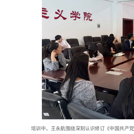
培训中，王永航围绕深刻认识修订《中国共产