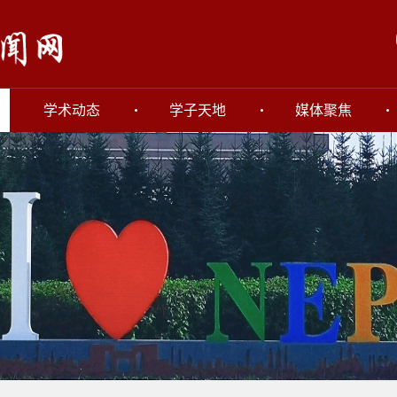
学术动态
学子天地
媒体聚焦