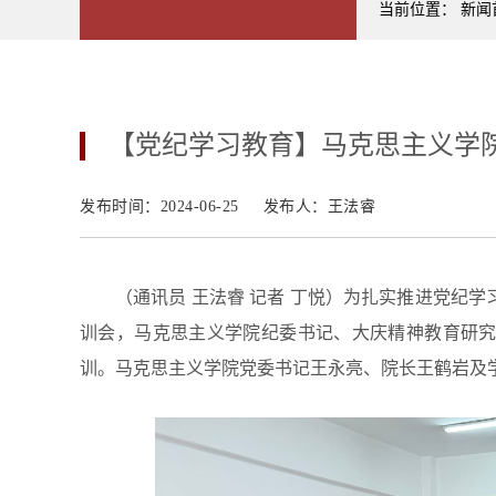
当前位置：
新闻
【党纪学习教育】马克思主义学
发布时间：2024-06-25
发布人：王法睿
（通讯员 王法睿 记者 丁悦）为扎实推进党纪
训会，马克思主义学院纪委书记、大庆精神教育研
训。马克思主义学院党委书记王永亮、院长王鹤岩及