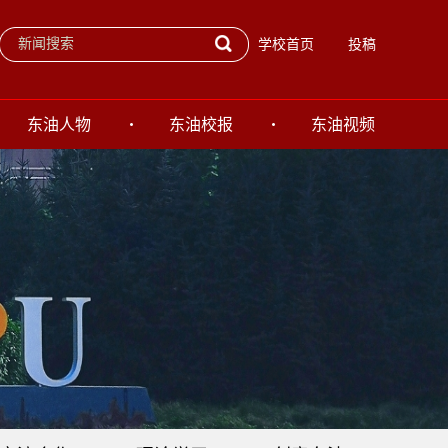
学校首页
投稿
东油人物
东油校报
东油视频