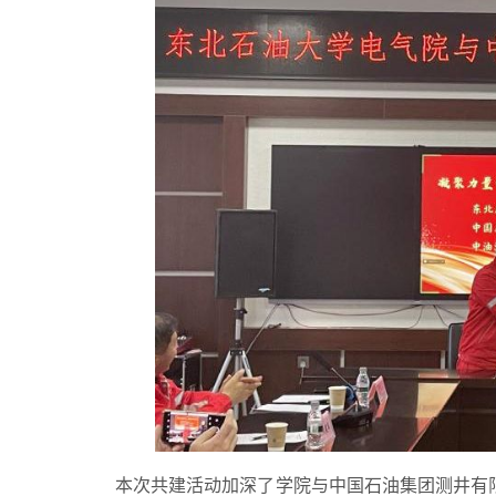
本次共建活动加深了学院与中国石油集团测井有