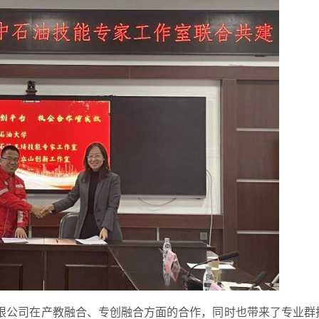
限公司在产教融合、专创融合方面的合作，同时也带来了专业群