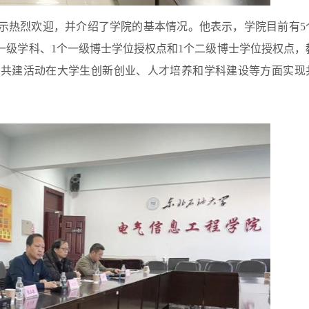
示热烈欢迎，并介绍了学院的基本情况。他表示，学院目前有5
一级学科、1个一级博士学位授权点和1个二级博士学位授权点，
合共建活动在大学生创新创业、人才培养和学科建设等方面实现