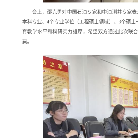
会上，邵克勇对中国石油专家和中油测井专家表
本科专业、4个专业学位（工程硕士领域）、3个硕士
育教学水平和科研实力雄厚，希望双方通过此次联
赢。