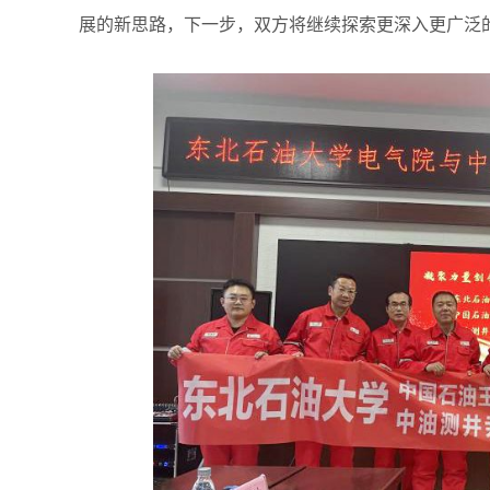
展的新思路，下一步，双方将继续探索更深入更广泛