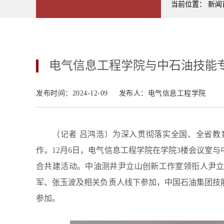
当前位置：
新闻
电气信息工程学院与中石油技能
发布时间：2024-12-09
发布人：电气信息工程学院
（记者 吕鸿浩）为深入贯彻落实全国、全省
作，12月6日，电气信息工程学院在学院3楼会议室
合共建活动。中油测井尹立山创新工作室领衔人尹
军、张玉波及相关负责人线下参加，中国石油集团技
参加。