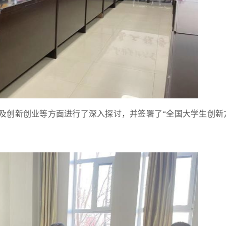
及创新创业等方面进行了深入探讨，并签署了“全国大学生创新