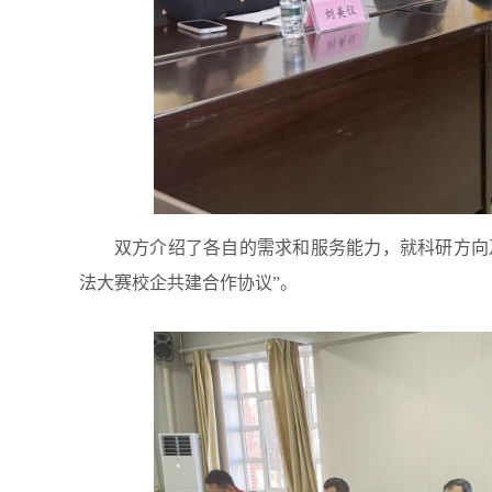
双方介绍了各自的需求和服务能力，就科研方向
法大赛校企共建合作协议”。