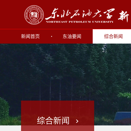
新闻首页
东油要闻
综合新闻
综合新闻