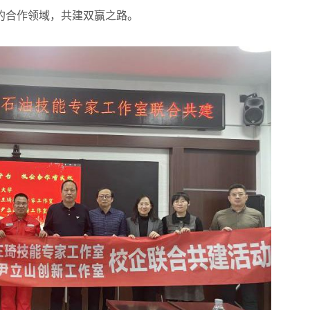
的合作领域，共建双赢之路。