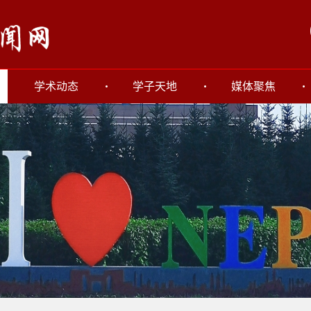
学术动态
学子天地
媒体聚焦