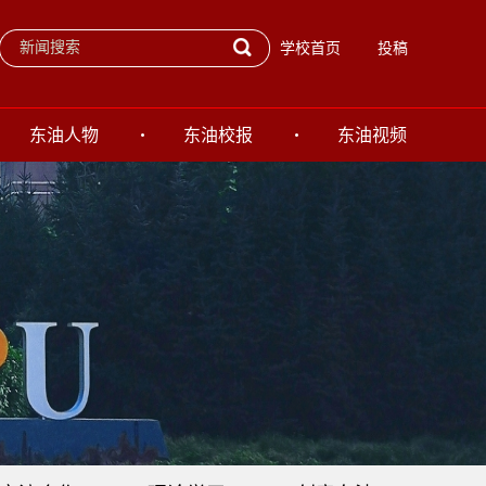
学校首页
投稿
东油人物
东油校报
东油视频