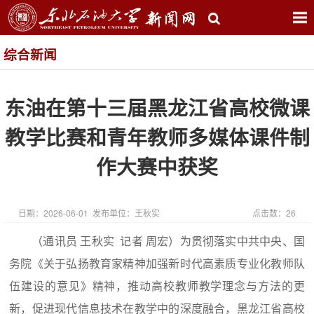
综合新闻
东油在第十三届黑龙江省高校微课
教学比赛和青年教师多媒体课件制
作大赛中获奖
日期：2026-06-01 发布单位：王秋实
点击数：
26
（通讯员 王秋实 记者 周宏）为贯彻落实中共中央、国
务院《关于弘扬教育家精神加强新时代高素质专业化教师队
伍建设的意见》精神，推动高校教师教学理念与方法的更
新，促进现代信息技术在教学中的深度融合，黑龙江省高校