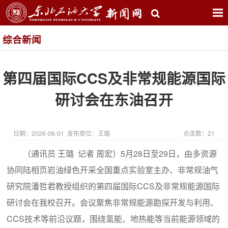
综合新闻
第四届国际CCS及非常规能源国际
研讨会在东油召开
日期：2026-06-01 发布单位：王璐
点击数：
21
（通讯员 王璐 记者 周宏）5月28日至29日，由多资源
协同陆相页岩油绿色开采全国重点实验室主办、非常规油气
研究院潘哲君教授组织的第四届国际CCS及非常规能源国际
研讨会在我校召开。会议聚焦非常规能源勘探开发与利用、
CCS技术等前沿议题，围绕氢能、地热能等当前能源领域的