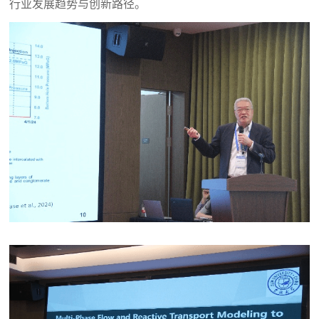
行业发展趋势与创新路径。