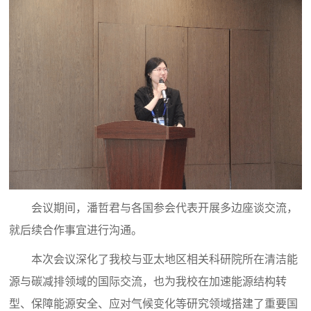
会议期间，潘哲君与各国参会代表开展多边座谈交流，
就后续合作事宜进行沟通。
本次会议深化了我校与亚太地区相关科研院所在清洁能
源与碳减排领域的国际交流，也为我校在加速能源结构转
型、保障能源安全、应对气候变化等研究领域搭建了重要国