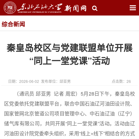
综合新闻
秦皇岛校区与党建联盟单位开展
“同上一堂党课”活动
日期：2026-06-02 发布单位：邱亚男
点击数：
26
（通讯员 邱亚男 记者 周宏）5月28日下午，秦皇岛校
区党委依托党建联盟平台，联合中国石油辽河油田设计院、
国家管网北京管道公司项目管理中心、中石油辽油（辽宁）
储气库有限公司，共同开展“同上一堂党课”活动。活动由辽
河油田设计院党委牵头组织，采用“线上+线下”相结合的方式