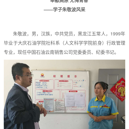
奉献高原 无悔青春
——学子朱敬波风采
朱敬波，男，汉族，中共党员，黑龙江五常人，1999年
毕业于大庆石油学院社科系（人文科学学院前身）行政管理
专业，现任中国石油云南销售公司党委委员、纪委书记。