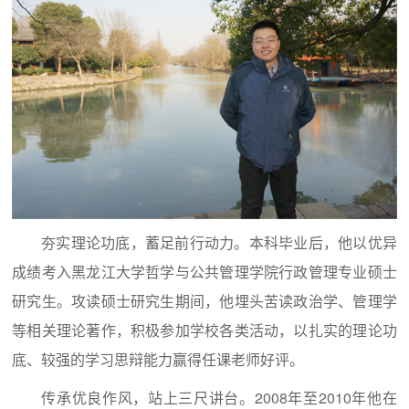
夯实理论功底，蓄足前行动力。本科毕业后，他以优异
成绩考入黑龙江大学哲学与公共管理学院行政管理专业硕士
研究生。攻读硕士研究生期间，他埋头苦读政治学、管理学
等相关理论著作，积极参加学校各类活动，以扎实的理论功
底、较强的学习思辩能力赢得任课老师好评。
传承优良作风，站上三尺讲台。2008年至2010年他在