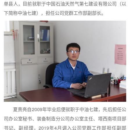
单县人，目前就职于中国石油天然气第七建设有限公司（以
下简称中油七建），担任公司党群工作部副部长。
夏贵亮自2009年毕业后便就职于中油七建，先后担任公
司办公室秘书、装备制造分公司办公室主任、塔西南项目部
书记、副经理，2019年4月调入公司党群工作部担任副部