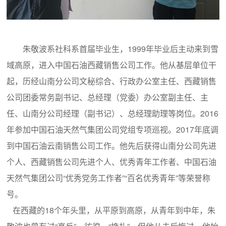
朱敬波系社科系首届毕业生，1999年毕业后主动来到雪
域高原，进入中国石油西藏销售公司工作。他从基层单位干
起，历经山南分公司文秘综合、行政办公室主任、西藏销售
公司团委常务副书记、总经理（党委）办公室副主任、主
任、山南分公司经理（副书记）、总经理助理等岗位。2016
年参加中国石油天然气集团公司党组专项巡视。2017年底调
到中国石油云南销售公司工作。他先后获得山南分公司先进
个人、西藏销售公司先进个人、优秀青年工作者、中国石油
天然气集团公司“优秀党务工作者”“百名优秀青年”等荣誉称
号。
在西藏的18个年头里，从平原到高原，从青年到中年，朱