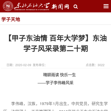
学子天地
【甲子东油情 百年大学梦】东油
学子风采录第二十期
日期：2020-02-09 发布单位：
点击数：
3022
晴耕雨读 快乐一生
——学子李伟峰风采
李伟峰，汉族，1979年1月出生，中共党员，研究生学