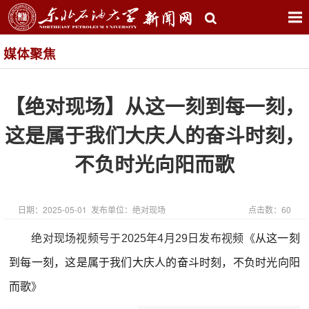
媒体聚焦
【绝对现场】从这一刻到每一刻，
这是属于我们大庆人的奋斗时刻，
不负时光向阳而歌
日期：2025-05-01 发布单位：绝对现场
点击数：
60
从这一刻
绝对现场
视频号于2025年4月29日发布视频《
到每一刻，这是属于我们大庆人的奋斗时刻，不负时光向阳
而歌
》