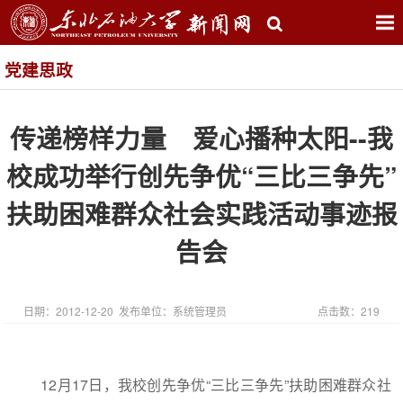
党建思政
传递榜样力量 爱心播种太阳--我
校成功举行创先争优“三比三争先”
扶助困难群众社会实践活动事迹报
告会
日期：2012-12-20 发布单位：系统管理员
点击数：
219
12月17日，我校创先争优“三比三争先”扶助困难群众社