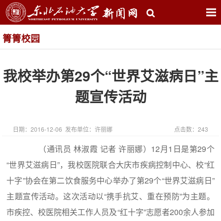
箐箐校园
我校举办第29个“世界艾滋病日”主
题宣传活动
日期：2016-12-06 发布单位：许丽娜
点击数：
243
（通讯员 林淑霞 记者 许丽娜）12月1日是第29个
“世界艾滋病日”，我校医院联合大庆市疾病控制中心、校“红
十字”协会在第二饮食服务中心举办了第29个“世界艾滋病日”
主题宣传活动。这次活动以“携手抗艾、重在预防”为主题。
市疾控、校医院相关工作人员及“红十字”志愿者200余人参加