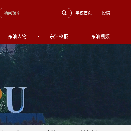
学校首页
投稿
东油人物
东油校报
东油视频