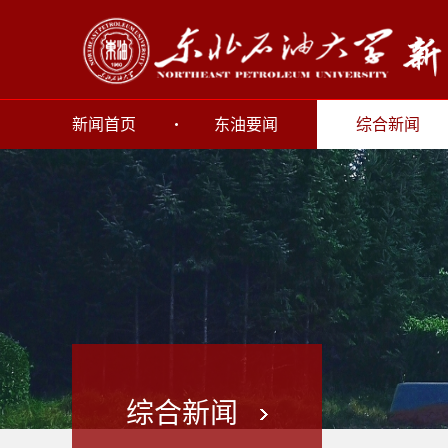
新闻首页
东油要闻
综合新闻
综合新闻