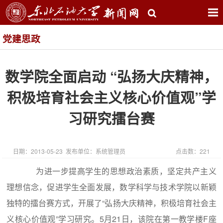
党建思政
数学院全面启动 “弘扬大庆精神，
积极培育社会主义核心价值观”学
习研究擂台赛
日期：2013-05-23 发布单位：系统管理员
点击数：
221
为进一步提高学生的思想政治素质，坚定共产主义
理想信念，促进学生全面发展，数学科学与技术学院以新颖
独特的擂台赛方式，开展了“弘扬大庆精神，积极培育社会主
义核心价值观”学习研究。5月21日，该院在第一教学楼F座