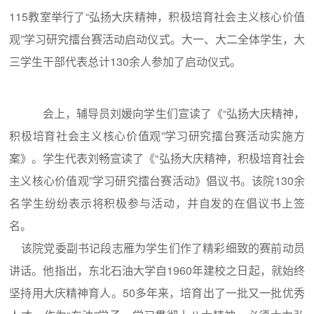
115教室举行了“弘扬大庆精神，积极培育社会主义核心价值
观”学习研究擂台赛活动启动仪式。大一、大二全体学生，大
三学生干部代表总计130余人参加了启动仪式。
会上，辅导员刘媛向学生们宣读了《“弘扬大庆精神，
积极培育社会主义核心价值观”学习研究擂台赛活动实施方
案》。学生代表刘畅宣读了《“弘扬大庆精神，积极培育社会
主义核心价值观”学习研究擂台赛活动》倡议书。该院130余
名学生纷纷表示将积极参与活动，并自发的在倡议书上签
名。
该院党委副书记段志雁为学生们作了精彩细致的赛前动员
讲话。他指出，东北石油大学自1960年建校之日起，就始终
坚持用大庆精神育人。50多年来，培育出了一批又一批优秀