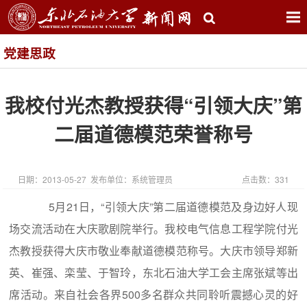
党建思政
我校付光杰教授获得“引领大庆”第
二届道德模范荣誉称号
日期：2013-05-27 发布单位：系统管理员
点击数：
331
5月21日，“引领大庆”第二届道德模范及身边好人现
场交流活动在大庆歌剧院举行。我校电气信息工程学院付光
杰教授获得大庆市敬业奉献道德模范称号。大庆市领导郑新
英、崔强、栾莹、于智玲，东北石油大学工会主席张斌等出
席活动。来自社会各界500多名群众共同聆听震撼心灵的好