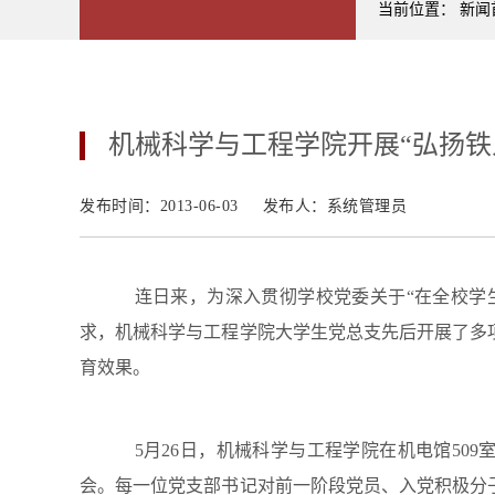
当前位置：
新闻
正文
机械科学与工程学院开展“弘扬铁
发布时间：2013-06-03
发布人：系统管理员
连日来，为深入贯彻学校党委关于“在全校学
求，机械科学与工程学院大学生党总支先后开展了多
育效果。
5月26日，机械科学与工程学院在机电馆509
会。每一位党支部书记对前一阶段党员、入党积极分