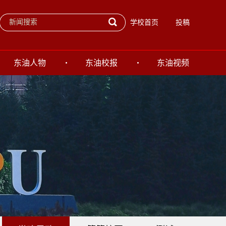
学校首页
投稿
东油人物
东油校报
东油视频