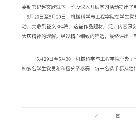
委副书记赵文欣就下一阶段深入开展学习活动提出了
5月20日至5月29日，机械科学与工程学院在学生
动，共收到征文364篇。这些作品题材广泛，内容
大庆精神的理解。经过精心细致的筛选，最终评出一
5月29日至5月30，机械科学与工程学院举办
80多名学生党员和积极分子参赛，每一名选手都从独
上一篇