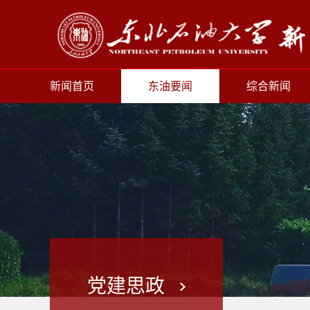
新闻首页
东油要闻
综合新闻
党建思政