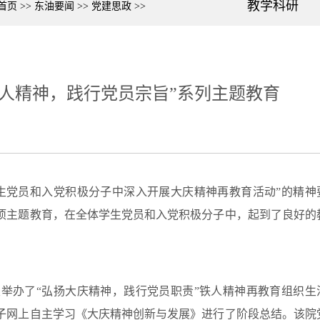
教学科研
首页
>>
东油要闻
>>
党建思政
>>
人精神，践行党员宗旨”系列主题教育
生党员和入党积极分子中深入开展大庆精神再教育活动”的精神
项主题教育，在全体学生党员和入党积极分子中，起到了良好的
室举办了“弘扬大庆精神，践行党员职责”铁人精神再教育组织生
子网上自主学习《大庆精神创新与发展》进行了阶段总结。该院