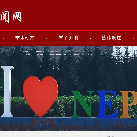
学术动态
学子天地
媒体聚焦