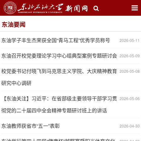
东油要闻
东油学子丰生杰荣获全国“青马工程”优秀学员称号
2026-05-11
东油召开校党委理论学习中心组典型案例专题研讨会
2026-05-09
校党委书记付晓飞到马克思主义学院、大庆精神教育
2026-05-08
研究中心调研
【东油关注】习近平：在省部级主要领导干部学习贯
2026-05-06
彻党的二十届四中全会精神专题研讨班上的讲话
东油教师获省市“五一”表彰
2026-04-30